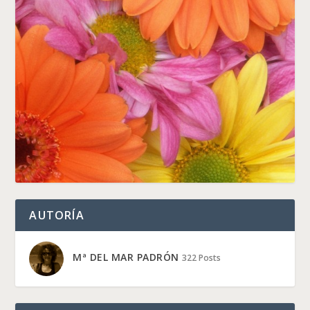
AUTORÍA
Mª DEL MAR PADRÓN
322 Posts