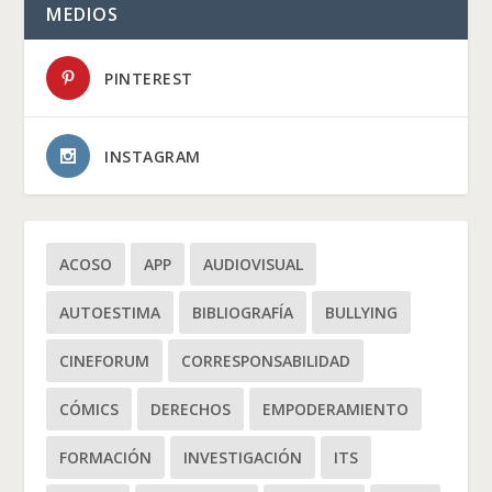
MEDIOS
PINTEREST
INSTAGRAM
ACOSO
APP
AUDIOVISUAL
AUTOESTIMA
BIBLIOGRAFÍA
BULLYING
CINEFORUM
CORRESPONSABILIDAD
CÓMICS
DERECHOS
EMPODERAMIENTO
FORMACIÓN
INVESTIGACIÓN
ITS