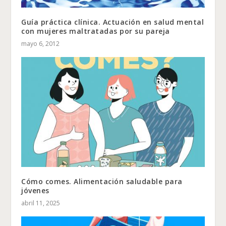
Guía práctica clínica. Actuación en salud mental
con mujeres maltratadas por su pareja
mayo 6, 2012
Cómo comes. Alimentación saludable para
jóvenes
abril 11, 2025