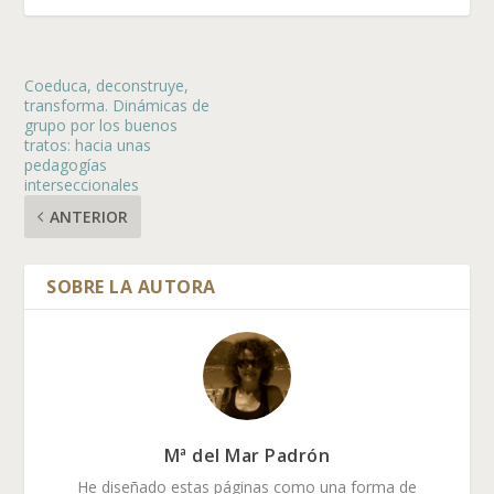
Coeduca, deconstruye,
transforma. Dinámicas de
grupo por los buenos
tratos: hacia unas
pedagogías
interseccionales
ANTERIOR
Mª del Mar Padrón
He diseñado estas páginas como una forma de