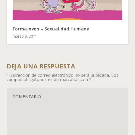
FormaJoven – Sexualidad Humana
marzo 8, 2011
DEJA UNA RESPUESTA
Tu dirección de correo electrónico no será publicada.
Los
campos obligatorios están marcados con
*