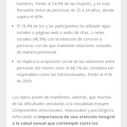
hombres, frente al 24,9% de las mujeres, y es más
frecuente entre las personas de 25 a 34 años, donde
supera el 60%.
El 18,4% de los y las participantes ha utilizado apps
móviles o páginas web o webs de citas, o redes
sociales (46,9%) con la intención de conocer a
personas con las que mantener relaciones sexuales
de manera presencial.
Se duplica la aceptación social de las relaciones entre
personas del mismo sexo: el 88,1% las considera tan
respetables como las heterosexuales, frente al 41%
de 2009.
Los datos ponen de manifiesto, además, que muchas
de las dificultades vinculadas a la sexualidad incluyen
componentes emocionales, relacionales y psicológicos,
reforzando la
importancia de una atención integral
a la salud sexual que contemple tanto los