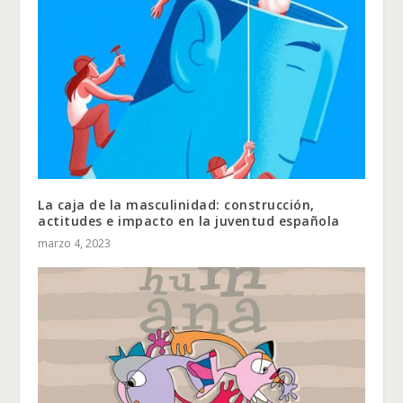
La caja de la masculinidad: construcción,
actitudes e impacto en la juventud española
marzo 4, 2023