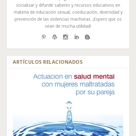
socializar y difundir saberes y recursos educativos en
materia de educación sexual, coeducación, diversidad y
prevención de las violencias machistas. ¡Espero que os
sean de mucha utilidad!
ARTÍCULOS RELACIONADOS