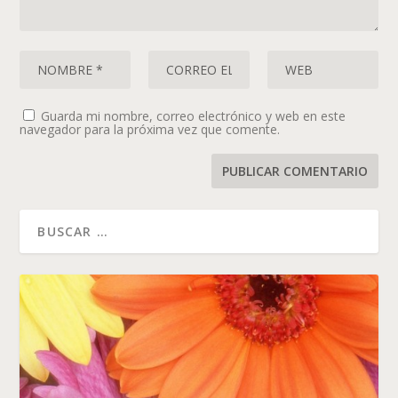
Guarda mi nombre, correo electrónico y web en este
navegador para la próxima vez que comente.