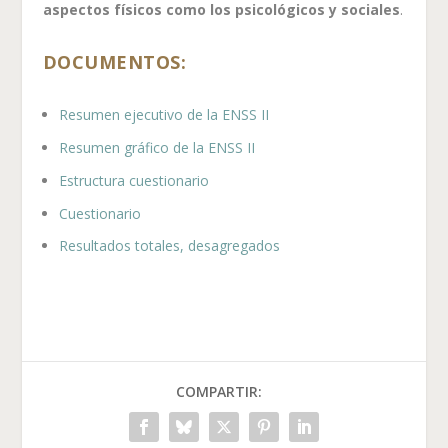
aspectos físicos como los psicológicos y sociales
.
DOCUMENTOS:
Resumen ejecutivo de la ENSS II
Resumen gráfico de la ENSS II
Estructura cuestionario
Cuestionario
Resultados totales, desagregados
COMPARTIR: