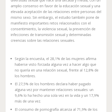
diversidad sexual que hace una década y media, con un
amplio consenso en favor de la educación sexual y una
elevada aceptación de las relaciones entre personas del
mismo sexo. Sin embargo, el estudio también pone de
manifiesto importantes retos relacionados con el
consentimiento, la violencia sexual, la prevención de
infecciones de transmisión sexual y determinadas
creencias sobre las relaciones sexuales.
Según la encuesta, el 28,1% de las mujeres afirma
haberse visto forzada alguna vez a hacer algo que
no quería en una relación sexual, frente al 12,8% de
los hombres.
El 27,5% de los hombres declara haber pagado
alguna vez por mantener relaciones sexuales: un
9,6% lo ha hecho una sola vez en la vida y un 17,9%
más de una vez.
El consumo de pornografía alcanza al 71,9% de los