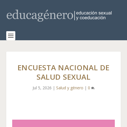
ENCUESTA NACIONAL DE
SALUD SEXUAL
Jul 5, 2026
|
Salud y género
|
0