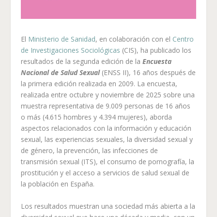
El
Ministerio de Sanidad
, en colaboración con el
Centro
de Investigaciones Sociológicas
(CIS), ha publicado los
resultados de la segunda edición de la
Encuesta
Nacional de Salud Sexual
(ENSS II), 16 años después de
la primera edición realizada en 2009. La encuesta,
realizada entre octubre y noviembre de 2025 sobre una
muestra representativa de 9.009 personas de 16 años
o más (4.615 hombres y 4.394 mujeres), aborda
aspectos relacionados con la información y educación
sexual, las experiencias sexuales, la diversidad sexual y
de género, la prevención, las infecciones de
transmisión sexual (ITS), el consumo de pornografía, la
prostitución y el acceso a servicios de salud sexual de
la población en España.
Los resultados muestran una sociedad más abierta a la