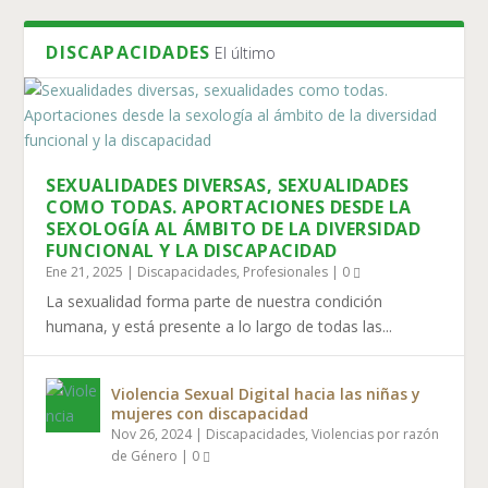
DISCAPACIDADES
El último
SEXUALIDADES DIVERSAS, SEXUALIDADES
COMO TODAS. APORTACIONES DESDE LA
SEXOLOGÍA AL ÁMBITO DE LA DIVERSIDAD
FUNCIONAL Y LA DISCAPACIDAD
Ene 21, 2025
|
Discapacidades
,
Profesionales
|
0
La sexualidad forma parte de nuestra condición
humana, y está presente a lo largo de todas las...
Violencia Sexual Digital hacia las niñas y
mujeres con discapacidad
Nov 26, 2024
|
Discapacidades
,
Violencias por razón
de Género
|
0