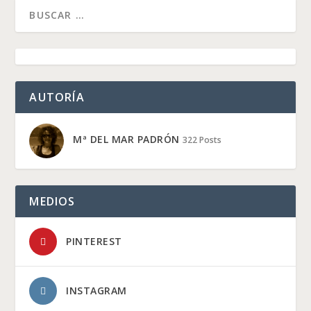
AUTORÍA
Mª DEL MAR PADRÓN
322 Posts
MEDIOS
PINTEREST
INSTAGRAM