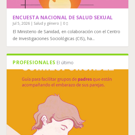
ENCUESTA NACIONAL DE SALUD SEXUAL
Jul 5, 2026
|
Salud y género
|
0
El Ministerio de Sanidad, en colaboración con el Centro
de Investigaciones Sociológicas (CIS), ha...
PROFESIONALES
El último