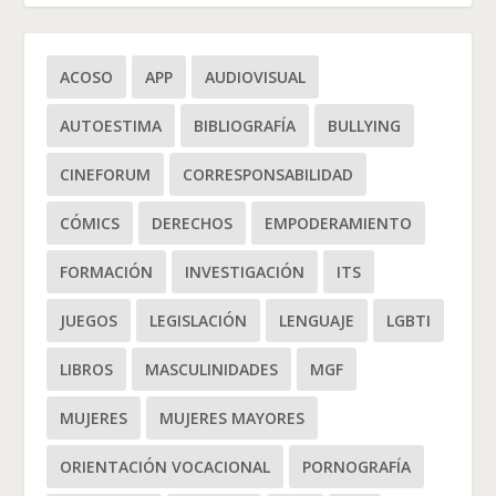
ACOSO
APP
AUDIOVISUAL
AUTOESTIMA
BIBLIOGRAFÍA
BULLYING
CINEFORUM
CORRESPONSABILIDAD
CÓMICS
DERECHOS
EMPODERAMIENTO
FORMACIÓN
INVESTIGACIÓN
ITS
JUEGOS
LEGISLACIÓN
LENGUAJE
LGBTI
LIBROS
MASCULINIDADES
MGF
MUJERES
MUJERES MAYORES
ORIENTACIÓN VOCACIONAL
PORNOGRAFÍA