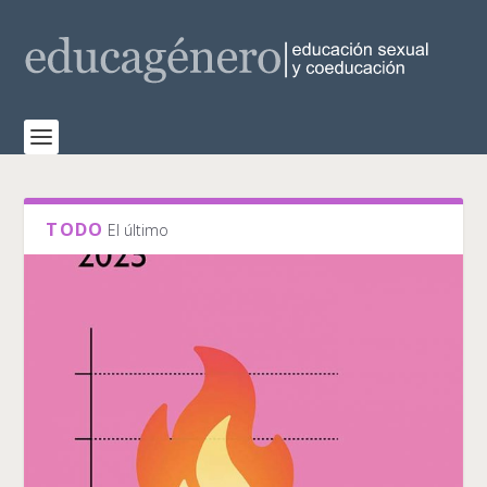
TODO
El último