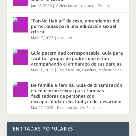
Jun 12, 2026
|
Violencias por razón de Género
“Por-No Hablar” de sexo, aprendemos del
porno. Guías para una educación sexual
crítica
May 17, 2026
|
Juventud
Guía paternidad corresponsable. Guía para
facilitar grupos de padres que están
acompañando el embarazo de sus parejas
May 10, 2026
|
Coeducación
,
Familias
,
Profesionales
De familia a familia. Guía de dinamización
en educación sexual para familias
facilitadoras de personas con
discapacidad intelectual y/o del desarrollo
Mar 22, 2026
|
Discapacidades
,
Familias
ENTRADAS POPULARES