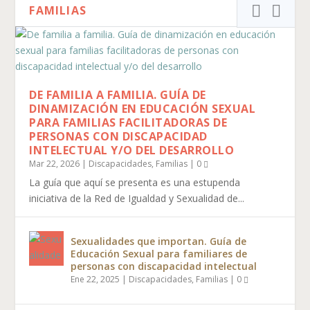
FAMILIAS
DE FAMILIA A FAMILIA. GUÍA DE
DINAMIZACIÓN EN EDUCACIÓN SEXUAL
PARA FAMILIAS FACILITADORAS DE
PERSONAS CON DISCAPACIDAD
INTELECTUAL Y/O DEL DESARROLLO
Mar 22, 2026
|
Discapacidades
,
Familias
|
0
La guía que aquí se presenta es una estupenda
iniciativa de la Red de Igualdad y Sexualidad de...
Sexualidades que importan. Guía de
Educación Sexual para familiares de
personas con discapacidad intelectual
Ene 22, 2025
|
Discapacidades
,
Familias
|
0