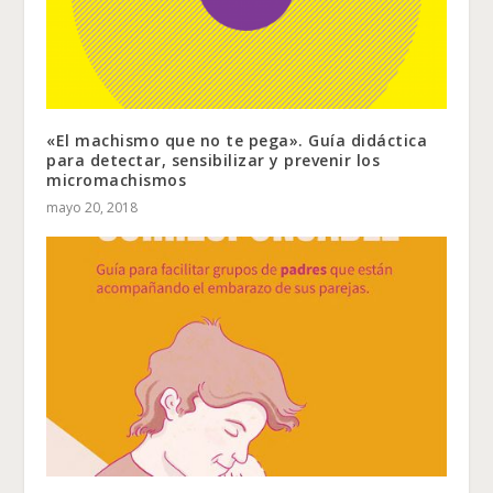
«El machismo que no te pega». Guía didáctica
para detectar, sensibilizar y prevenir los
micromachismos
mayo 20, 2018