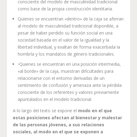
consciente del modelo de masculinidad tradicional
como base de la propia construcción identitaria.
Quienes se encuentran «dentro» de la caja se aferran
al modelo de masculinidad tradicional disponible, a
pesar de haber perdido su función social en una
sociedad basada en el valor de la igualdad y la
libertad individual, y exaltan de forma exacerbada la
hombría y los mandatos de género tradicionales.
•Quienes se encuentran en una posición intermedia,
«al borde» de la caja, muestran dificultades para
relacionarse con el entorno derivadas de un
sentimiento de confusión y amenaza ante la pérdida
consciente de los referentes y valores previamente
apuntalados en el modelo tradicional.
A lo largo del texto se expone el
modo en el que
estas posiciones afectan al bienestar y malestar
de las personas jóvenes, a sus relaciones
sociales, al modo en el que se exponen a