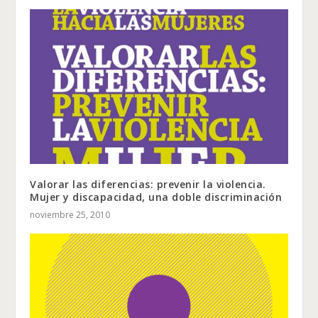
Valorar las diferencias: prevenir la violencia.
Mujer y discapacidad, una doble discriminación
noviembre 25, 2010