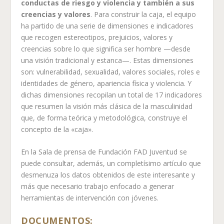
conductas de riesgo y violencia y también a sus
creencias y valores
. Para construir la caja, el equipo
ha partido de una serie de dimensiones e indicadores
que recogen estereotipos, prejuicios, valores y
creencias sobre lo que significa ser hombre —desde
una visión tradicional y estanca—. Estas dimensiones
son: vulnerabilidad, sexualidad, valores sociales, roles e
identidades de género, apariencia física y violencia. Y
dichas dimensiones recopilan un total de 17 indicadores
que resumen la visión más clásica de la masculinidad
que, de forma teórica y metodológica, construye el
concepto de la «caja».
En la Sala de prensa de Fundación FAD Juventud se
puede consultar, además, un completísimo artículo que
desmenuza los datos obtenidos de este interesante y
más que necesario trabajo enfocado a generar
herramientas de intervención con jóvenes.
DOCUMENTOS: