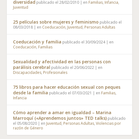
diversidad
publicado el 28/02/2010
|
en
Familias
,
Infancia
,
Juventud
25 películas sobre mujeres y feminismo
publicado el
08/03/2018
|
en
Coeducación
,
Juventud
,
Personas Adultas
Coeducación y familia
publicado el 30/09/2024
|
en
Coeducación
,
Familias
Sexualidad y afectividad en las personas con
parálisis cerebral
publicado el 20/06/2022
|
en
Discapacidades
,
Profesionales
75 libros para hacer educación sexual con peques
desde la familia
publicado el 07/03/2021
|
en
Familias
,
Infancia
Cómo aprender a amar en igualdad – Marina
Marroquí («Aprendemos juntos» TED talks)
publicado
el 05/08/2020
|
en
Juventud
,
Personas Adultas
,
Violencias por
razón de Género