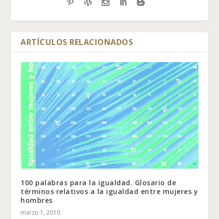
ARTÍCULOS RELACIONADOS
100 palabras para la igualdad. Glosario de
términos relativos a la igualdad entre mujeres y
hombres
marzo 1, 2010