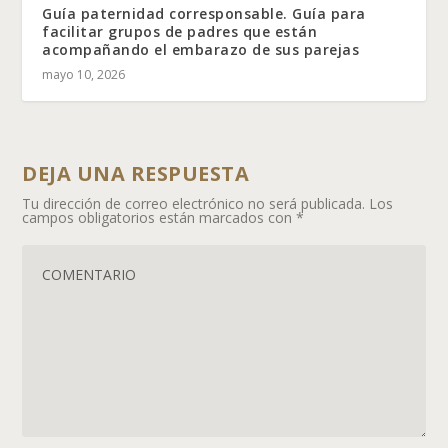
Guía paternidad corresponsable. Guía para
facilitar grupos de padres que están
acompañando el embarazo de sus parejas
mayo 10, 2026
DEJA UNA RESPUESTA
Tu dirección de correo electrónico no será publicada.
Los
campos obligatorios están marcados con
*