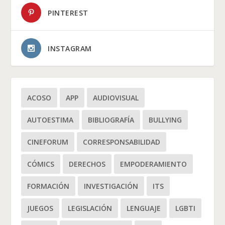
PINTEREST
INSTAGRAM
ACOSO
APP
AUDIOVISUAL
AUTOESTIMA
BIBLIOGRAFÍA
BULLYING
CINEFORUM
CORRESPONSABILIDAD
CÓMICS
DERECHOS
EMPODERAMIENTO
FORMACIÓN
INVESTIGACIÓN
ITS
JUEGOS
LEGISLACIÓN
LENGUAJE
LGBTI