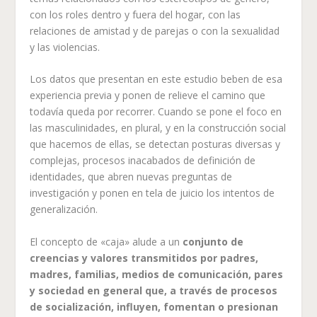
con los roles dentro y fuera del hogar, con las
relaciones de amistad y de parejas o con la sexualidad
y las violencias.
Los datos que presentan en este estudio beben de esa
experiencia previa y ponen de relieve el camino que
todavía queda por recorrer. Cuando se pone el foco en
las masculinidades, en plural, y en la construcción social
que hacemos de ellas, se detectan posturas diversas y
complejas, procesos inacabados de definición de
identidades, que abren nuevas preguntas de
investigación y ponen en tela de juicio los intentos de
generalización.
El concepto de «caja» alude a un
conjunto de
creencias y valores transmitidos por padres,
madres, familias, medios de comunicación, pares
y sociedad en general que, a través de procesos
de socialización, influyen, fomentan o presionan