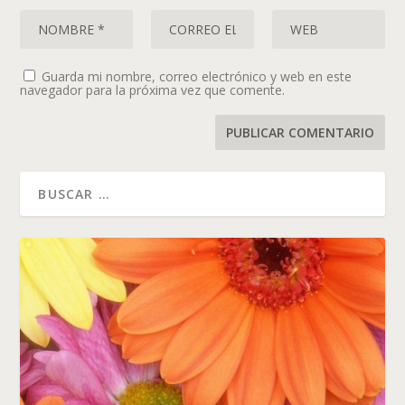
Guarda mi nombre, correo electrónico y web en este
navegador para la próxima vez que comente.