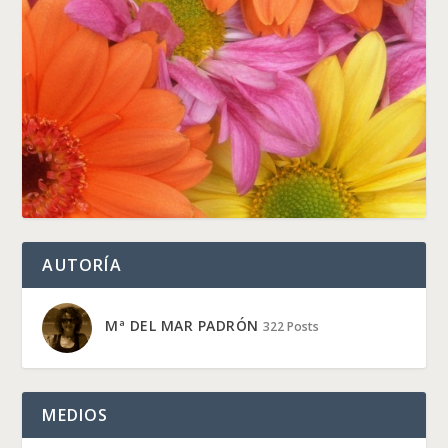
AUTORÍA
Mª DEL MAR PADRÓN
322 Posts
MEDIOS