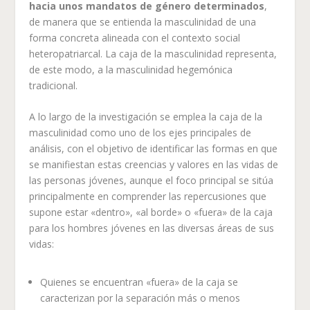
hacia unos mandatos de género determinados
,
de manera que se entienda la masculinidad de una
forma concreta alineada con el contexto social
heteropatriarcal. La caja de la masculinidad representa,
de este modo, a la masculinidad hegemónica
tradicional.
A lo largo de la investigación se emplea la caja de la
masculinidad como uno de los ejes principales de
análisis, con el objetivo de identificar las formas en que
se manifiestan estas creencias y valores en las vidas de
las personas jóvenes, aunque el foco principal se sitúa
principalmente en comprender las repercusiones que
supone estar «dentro», «al borde» o «fuera» de la caja
para los hombres jóvenes en las diversas áreas de sus
vidas:
Quienes se encuentran «fuera» de la caja se
caracterizan por la separación más o menos