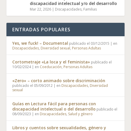
discapacidad intelectual y/o del desarrollo
Mar 22, 2026
|
Discapacidades
,
Familias
ENTRADAS POPULARES
Yes, we fuck! – Documental
publicado el 03/12/2015
|
en
Discapacidades
,
Diversidad sexual
,
Personas Adultas
Cortometraje «La loca y el feminista»
publicado el
10/02/2024
|
en
Coeducación
,
Personas Adultas
«Zero» – corto animado sobre discriminación
publicado el 05/09/2012
|
en
Discapacidades
,
Diversidad
sexual
Guías en Lectura fácil para personas con
discapacidad intelectual o del desarrollo
publicado el
08/09/2023
|
en
Discapacidades
,
Salud y género
Libros y cuentos sobre sexualidades, género y