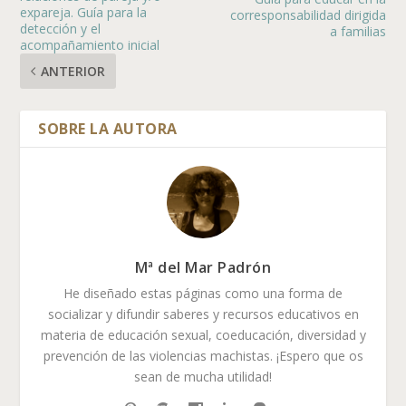
expareja. Guía para la
corresponsabilidad dirigida
detección y el
a familias
acompañamiento inicial
ANTERIOR
Mª del Mar Padrón
He diseñado estas páginas como una forma de
socializar y difundir saberes y recursos educativos en
materia de educación sexual, coeducación, diversidad y
prevención de las violencias machistas. ¡Espero que os
sean de mucha utilidad!