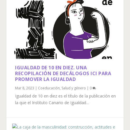
IGUALDAD DE 10 EN DIEZ. UNA
RECOPILACIÓN DE DECÁLOGOS ICI PARA
PROMOVER LA IGUALDAD
Mar 8, 2023
|
Coeducación
,
Salud y género
|
0
Igualdad de 10 en diez es el título de la publicación en
la que el Instituto Canario de Igualdad...