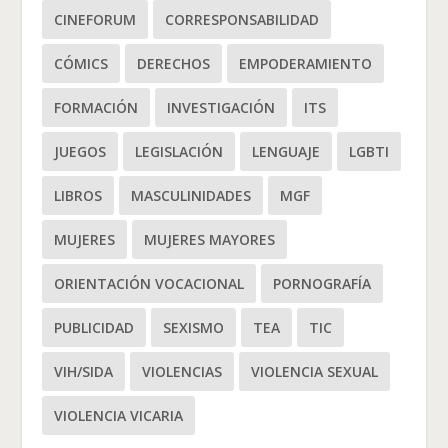
CINEFORUM
CORRESPONSABILIDAD
CÓMICS
DERECHOS
EMPODERAMIENTO
FORMACIÓN
INVESTIGACIÓN
ITS
JUEGOS
LEGISLACIÓN
LENGUAJE
LGBTI
LIBROS
MASCULINIDADES
MGF
MUJERES
MUJERES MAYORES
ORIENTACIÓN VOCACIONAL
PORNOGRAFÍA
PUBLICIDAD
SEXISMO
TEA
TIC
VIH/SIDA
VIOLENCIAS
VIOLENCIA SEXUAL
VIOLENCIA VICARIA