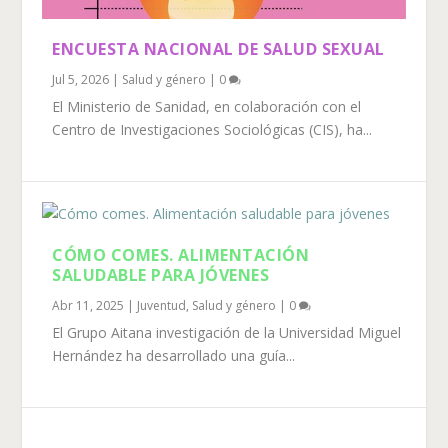
ENCUESTA NACIONAL DE SALUD SEXUAL
Jul 5, 2026
|
Salud y género
|
0
El Ministerio de Sanidad, en colaboración con el
Centro de Investigaciones Sociológicas (CIS), ha...
CÓMO COMES. ALIMENTACIÓN
SALUDABLE PARA JÓVENES
Abr 11, 2025
|
Juventud
,
Salud y género
|
0
El Grupo Aitana investigación de la Universidad Miguel
Hernández ha desarrollado una guía...