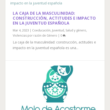
LA CAJA DE LA MASCULINIDAD:
CONSTRUCCIÓN, ACTITUDES E IMPACTO
EN LA JUVENTUD ESPAÑOLA
Mar 4, 2023
|
Coeducación
,
Juventud
,
Salud y género
,
Violencias por razón de Género
|
0
La caja de la masculinidad: construcción, actitudes e
impacto en la juventud española es una...