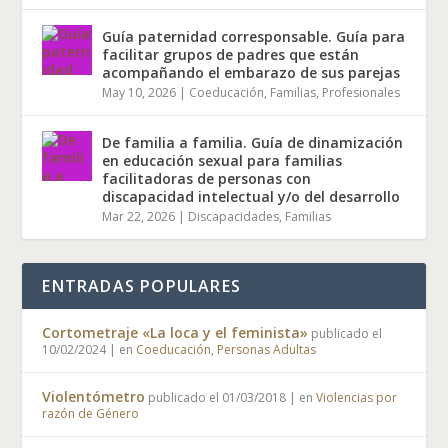
Guía paternidad corresponsable. Guía para
facilitar grupos de padres que están
acompañando el embarazo de sus parejas
May 10, 2026
|
Coeducación
,
Familias
,
Profesionales
De familia a familia. Guía de dinamización
en educación sexual para familias
facilitadoras de personas con
discapacidad intelectual y/o del desarrollo
Mar 22, 2026
|
Discapacidades
,
Familias
ENTRADAS POPULARES
Cortometraje «La loca y el feminista»
publicado el
10/02/2024
|
en
Coeducación
,
Personas Adultas
Violentómetro
publicado el 01/03/2018
|
en
Violencias por
razón de Género