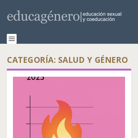
CATEGORÍA:
SALUD Y GÉNERO