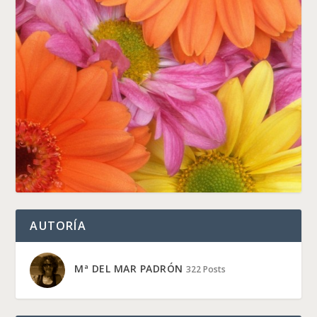
AUTORÍA
Mª DEL MAR PADRÓN
322 Posts