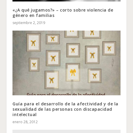
«¿A qué jugamos?» – corto sobre violencia de
género en familias
septiembre 2, 2019
Guía para el desarrollo de la afectividad y de la
sexualidad de las personas con discapacidad
intelectual
enero 28, 2012