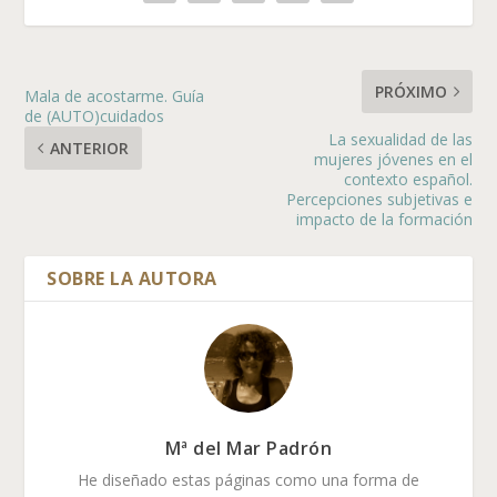
PRÓXIMO
Mala de acostarme. Guía
de (AUTO)cuidados
La sexualidad de las
ANTERIOR
mujeres jóvenes en el
contexto español.
Percepciones subjetivas e
impacto de la formación
Mª del Mar Padrón
He diseñado estas páginas como una forma de