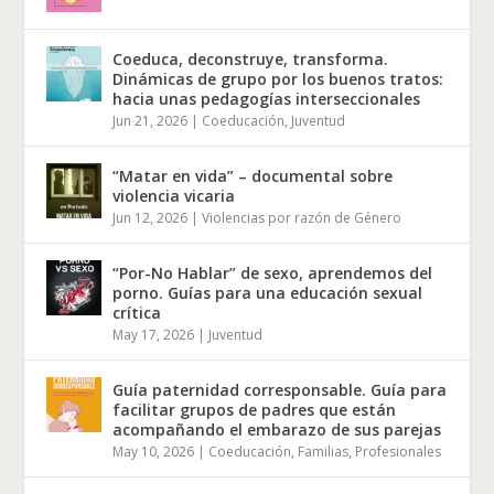
Coeduca, deconstruye, transforma.
Dinámicas de grupo por los buenos tratos:
hacia unas pedagogías interseccionales
Jun 21, 2026
|
Coeducación
,
Juventud
“Matar en vida” – documental sobre
violencia vicaria
Jun 12, 2026
|
Violencias por razón de Género
“Por-No Hablar” de sexo, aprendemos del
porno. Guías para una educación sexual
crítica
May 17, 2026
|
Juventud
Guía paternidad corresponsable. Guía para
facilitar grupos de padres que están
acompañando el embarazo de sus parejas
May 10, 2026
|
Coeducación
,
Familias
,
Profesionales