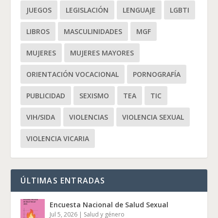
JUEGOS
LEGISLACIÓN
LENGUAJE
LGBTI
LIBROS
MASCULINIDADES
MGF
MUJERES
MUJERES MAYORES
ORIENTACIÓN VOCACIONAL
PORNOGRAFÍA
PUBLICIDAD
SEXISMO
TEA
TIC
VIH/SIDA
VIOLENCIAS
VIOLENCIA SEXUAL
VIOLENCIA VICARIA
ÚLTIMAS ENTRADAS
Encuesta Nacional de Salud Sexual
Jul 5, 2026
|
Salud y género