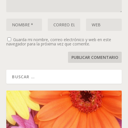
Guarda mi nombre, correo electrónico y web en este
navegador para la próxima vez que comente.