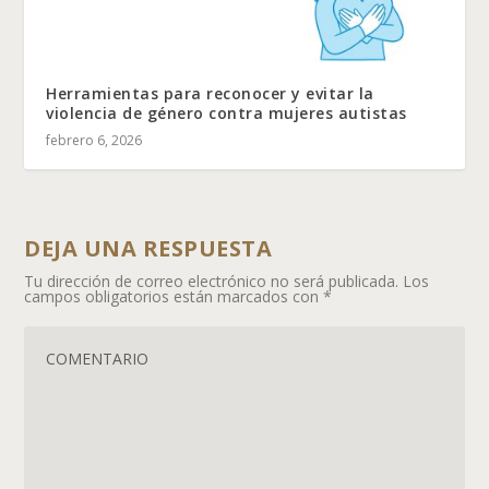
Herramientas para reconocer y evitar la
violencia de género contra mujeres autistas
febrero 6, 2026
DEJA UNA RESPUESTA
Tu dirección de correo electrónico no será publicada.
Los
campos obligatorios están marcados con
*