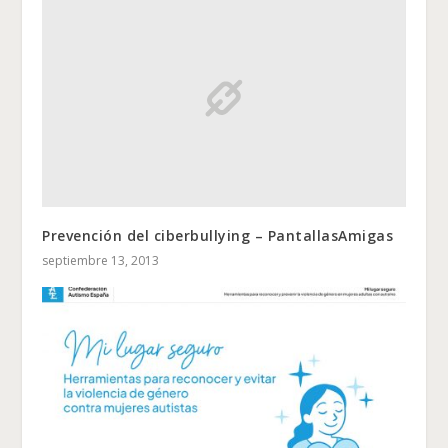
Prevención del ciberbullying – PantallasAmigas
septiembre 13, 2013