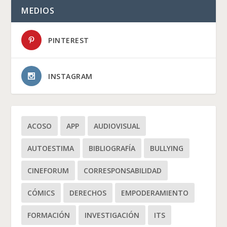
MEDIOS
PINTEREST
INSTAGRAM
ACOSO
APP
AUDIOVISUAL
AUTOESTIMA
BIBLIOGRAFÍA
BULLYING
CINEFORUM
CORRESPONSABILIDAD
CÓMICS
DERECHOS
EMPODERAMIENTO
FORMACIÓN
INVESTIGACIÓN
ITS