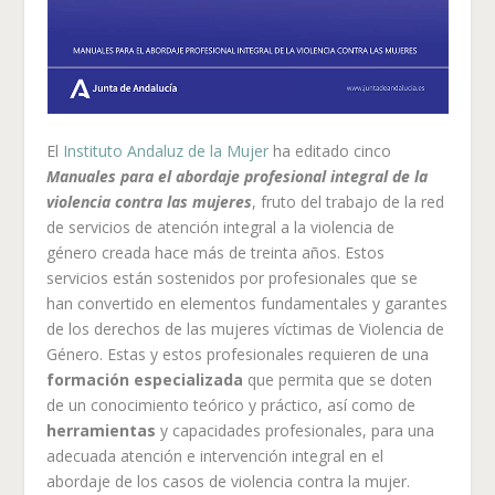
El
Instituto Andaluz de la Mujer
ha editado cinco
Manuales para el abordaje profesional integral de la
violencia contra las mujeres
, fruto del trabajo de la red
de servicios de atención integral a la violencia de
género creada hace más de treinta años. Estos
servicios están sostenidos por profesionales que se
han convertido en elementos fundamentales y garantes
de los derechos de las mujeres víctimas de Violencia de
Género. Estas y estos profesionales requieren de una
formación especializada
que permita que se doten
de un conocimiento teórico y práctico, así como de
herramientas
y capacidades profesionales, para una
adecuada atención e intervención integral en el
abordaje de los casos de violencia contra la mujer.