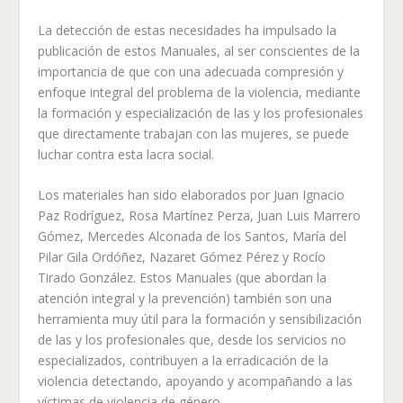
La detección de estas necesidades ha impulsado la
publicación de estos Manuales, al ser conscientes de la
importancia de que con una adecuada compresión y
enfoque integral del problema de la violencia, mediante
la formación y especialización de las y los profesionales
que directamente trabajan con las mujeres, se puede
luchar contra esta lacra social.
Los materiales han sido elaborados por Juan Ignacio
Paz Rodríguez, Rosa Martínez Perza, Juan Luis Marrero
Gómez, Mercedes Alconada de los Santos, María del
Pilar Gila Ordóñez, Nazaret Gómez Pérez y Rocío
Tirado González. Estos Manuales (que abordan la
atención integral y la prevención) también son una
herramienta muy útil para la formación y sensibilización
de las y los profesionales que, desde los servicios no
especializados, contribuyen a la erradicación de la
violencia detectando, apoyando y acompañando a las
víctimas de violencia de género.