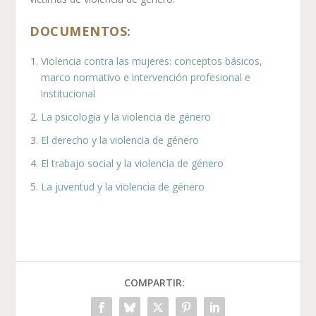
DOCUMENTOS:
Violencia contra las mujeres: conceptos básicos,
marco normativo e intervención profesional e
institucional
La psicología y la violencia de género
El derecho y la violencia de género
El trabajo social y la violencia de género
La juventud y la violencia de género
COMPARTIR: