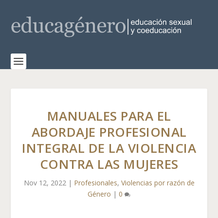
MANUALES PARA EL
ABORDAJE PROFESIONAL
INTEGRAL DE LA VIOLENCIA
CONTRA LAS MUJERES
Nov 12, 2022
|
Profesionales
,
Violencias por razón de
Género
|
0