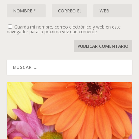
Guarda mi nombre, correo electrónico y web en este
navegador para la próxima vez que comente.