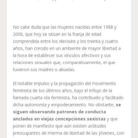
No cabe duda que las mujeres nacidas entre 1988 y
2006, que hoy se sitúan en la franja de edad
comprendida entre los dieciséis y los treinta y cuatro
años, han crecido en un ambiente de mayor libertad a
la hora de establecer sus vínculos afectivos y sus
relaciones sexuales que, comparativamente, el que
tuvieron sus madres o abuelas.
El notable impulso y la propagación del movimiento
feminista de los últimos años, bajo el influjo de la
llamada cuarta ola feminista, ha contribuido y facilitado
dicha autonomía y empoderamiento. No obstante,
se
siguen observando patrones de conducta
anclados en viejas concepciones sexistas
y que
ponen de manifiesto que aún existen actitudes
preocupantes de merma de libertad de las jóvenes, con