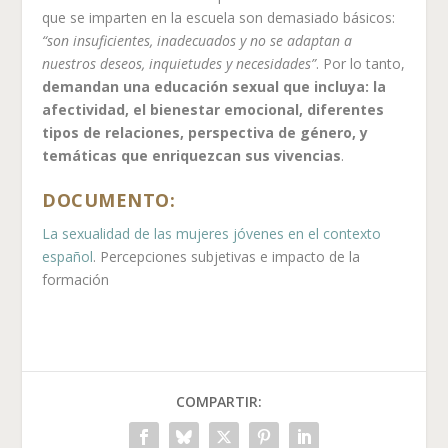
que se imparten en la escuela son demasiado básicos:
“son insuficientes, inadecuados y no se adaptan a
nuestros deseos, inquietudes y necesidades”
. Por lo tanto,
demandan una educación sexual que incluya: la
afectividad, el bienestar emocional, diferentes
tipos de relaciones, perspectiva de género, y
temáticas que enriquezcan sus vivencias
.
DOCUMENTO:
La sexualidad de las mujeres jóvenes en el contexto
español
. Percepciones subjetivas e impacto de la
formación
COMPARTIR: