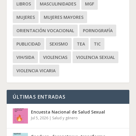
LIBROS
MASCULINIDADES
MGF
MUJERES
MUJERES MAYORES
ORIENTACIÓN VOCACIONAL
PORNOGRAFÍA
PUBLICIDAD
SEXISMO
TEA
TIC
VIH/SIDA
VIOLENCIAS
VIOLENCIA SEXUAL
VIOLENCIA VICARIA
ÚLTIMAS ENTRADAS
Encuesta Nacional de Salud Sexual
Jul 5, 2026
|
Salud y género