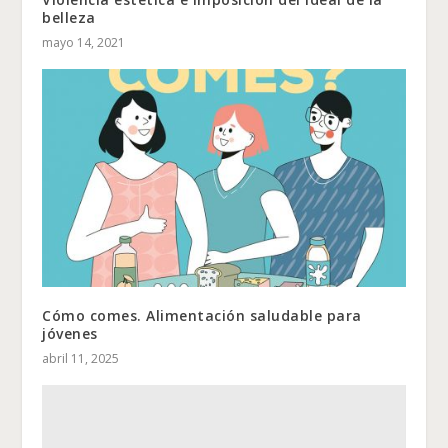
belleza
mayo 14, 2021
Cómo comes. Alimentación saludable para
jóvenes
abril 11, 2025