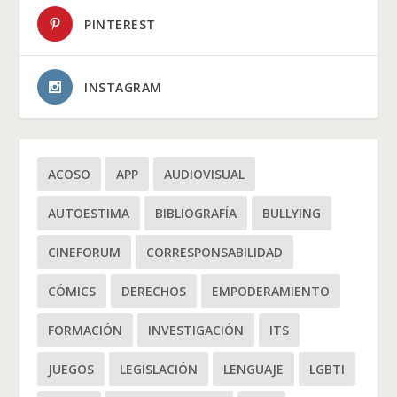
PINTEREST
INSTAGRAM
ACOSO
APP
AUDIOVISUAL
AUTOESTIMA
BIBLIOGRAFÍA
BULLYING
CINEFORUM
CORRESPONSABILIDAD
CÓMICS
DERECHOS
EMPODERAMIENTO
FORMACIÓN
INVESTIGACIÓN
ITS
JUEGOS
LEGISLACIÓN
LENGUAJE
LGBTI