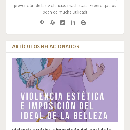
prevención de las violencias machistas. ¡Espero que os
sean de mucha utilidad!
ARTÍCULOS RELACIONADOS
Violencia estética e imposición del ideal de la