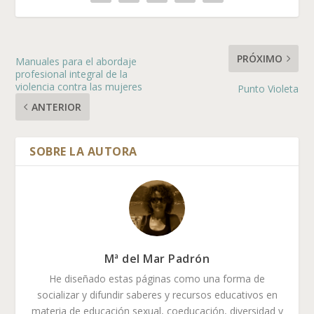
PRÓXIMO
Manuales para el abordaje
profesional integral de la
violencia contra las mujeres
Punto Violeta
ANTERIOR
Mª del Mar Padrón
He diseñado estas páginas como una forma de
socializar y difundir saberes y recursos educativos en
materia de educación sexual, coeducación, diversidad y