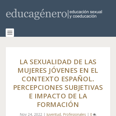
LA SEXUALIDAD DE LAS
MUJERES JÓVENES EN EL
CONTEXTO ESPAÑOL.
PERCEPCIONES SUBJETIVAS
E IMPACTO DE LA
FORMACIÓN
Nov 24, 2022
|
Juventud
,
Profesionales
|
0