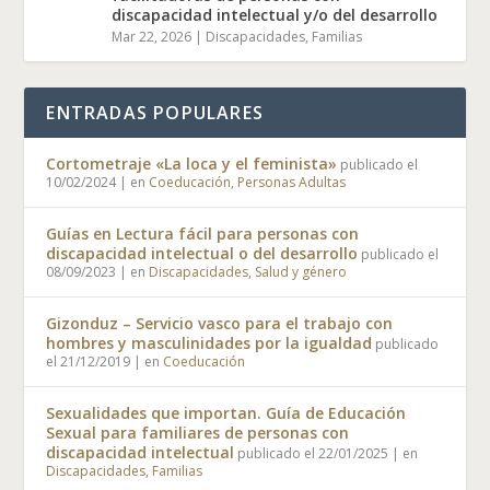
discapacidad intelectual y/o del desarrollo
Mar 22, 2026
|
Discapacidades
,
Familias
ENTRADAS POPULARES
Cortometraje «La loca y el feminista»
publicado el
10/02/2024
|
en
Coeducación
,
Personas Adultas
Guías en Lectura fácil para personas con
discapacidad intelectual o del desarrollo
publicado el
08/09/2023
|
en
Discapacidades
,
Salud y género
Gizonduz – Servicio vasco para el trabajo con
hombres y masculinidades por la igualdad
publicado
el 21/12/2019
|
en
Coeducación
Sexualidades que importan. Guía de Educación
Sexual para familiares de personas con
discapacidad intelectual
publicado el 22/01/2025
|
en
Discapacidades
,
Familias