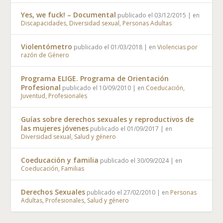
Yes, we fuck! – Documental
publicado el 03/12/2015
|
en
Discapacidades
,
Diversidad sexual
,
Personas Adultas
Violentómetro
publicado el 01/03/2018
|
en
Violencias por
razón de Género
Programa ELIGE. Programa de Orientación
Profesional
publicado el 10/09/2010
|
en
Coeducación
,
Juventud
,
Profesionales
Guías sobre derechos sexuales y reproductivos de
las mujeres jóvenes
publicado el 01/09/2017
|
en
Diversidad sexual
,
Salud y género
Coeducación y familia
publicado el 30/09/2024
|
en
Coeducación
,
Familias
Derechos Sexuales
publicado el 27/02/2010
|
en
Personas
Adultas
,
Profesionales
,
Salud y género