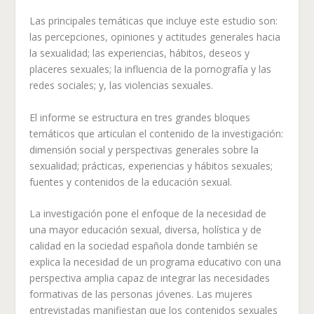
Las principales temáticas que incluye este estudio son:
las percepciones, opiniones y actitudes generales hacia
la sexualidad; las experiencias, hábitos, deseos y
placeres sexuales; la influencia de la pornografía y las
redes sociales; y, las violencias sexuales.
El informe se estructura en tres grandes bloques
temáticos que articulan el contenido de la investigación:
dimensión social y perspectivas generales sobre la
sexualidad; prácticas, experiencias y hábitos sexuales;
fuentes y contenidos de la educación sexual.
La investigación pone el enfoque de la necesidad de
una mayor educación sexual, diversa, holística y de
calidad en la sociedad española donde también se
explica la necesidad de un programa educativo con una
perspectiva amplia capaz de integrar las necesidades
formativas de las personas jóvenes. Las mujeres
entrevistadas manifiestan que los contenidos sexuales