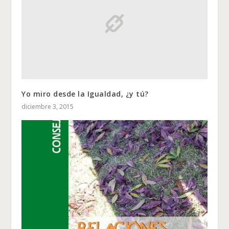
Yo miro desde la Igualdad, ¿y tú?
diciembre 3, 2015