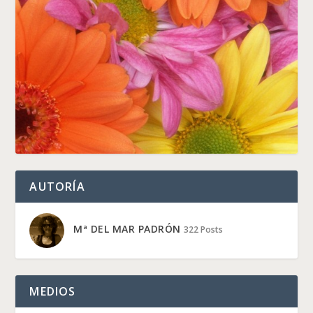
AUTORÍA
Mª DEL MAR PADRÓN
322 Posts
MEDIOS