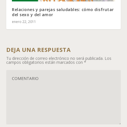
Relaciones y parejas saludables: cómo disfrutar
del sexo y del amor
enero 22, 2011
DEJA UNA RESPUESTA
Tu dirección de correo electrónico no será publicada.
Los
campos obligatorios están marcados con
*