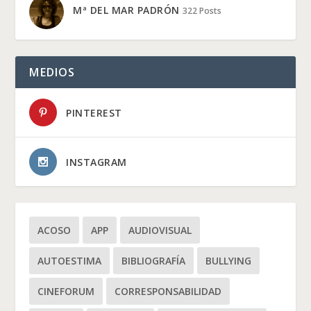
Mª DEL MAR PADRÓN
322 Posts
MEDIOS
PINTEREST
INSTAGRAM
ACOSO
APP
AUDIOVISUAL
AUTOESTIMA
BIBLIOGRAFÍA
BULLYING
CINEFORUM
CORRESPONSABILIDAD