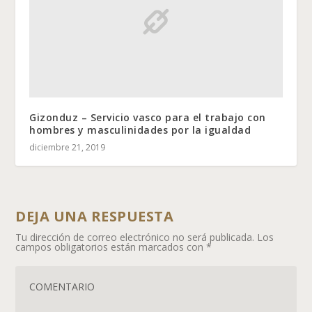
Gizonduz – Servicio vasco para el trabajo con
hombres y masculinidades por la igualdad
diciembre 21, 2019
DEJA UNA RESPUESTA
Tu dirección de correo electrónico no será publicada.
Los
campos obligatorios están marcados con
*