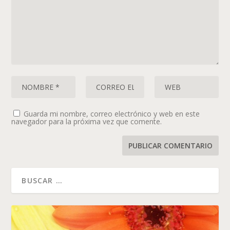
Guarda mi nombre, correo electrónico y web en este
navegador para la próxima vez que comente.