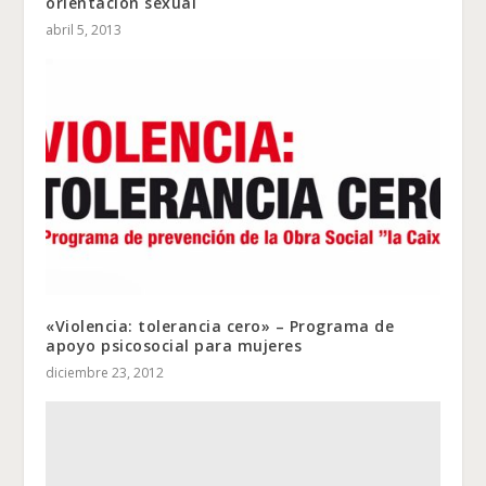
orientación sexual
abril 5, 2013
«Violencia: tolerancia cero» – Programa de
apoyo psicosocial para mujeres
diciembre 23, 2012