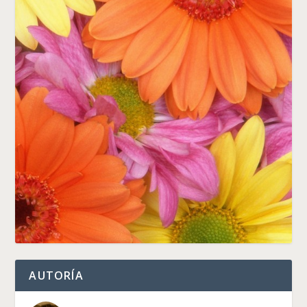
AUTORÍA