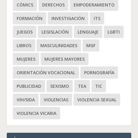
CÓMICS
DERECHOS
EMPODERAMIENTO
FORMACIÓN
INVESTIGACIÓN
ITS
JUEGOS
LEGISLACIÓN
LENGUAJE
LGBTI
LIBROS
MASCULINIDADES
MGF
MUJERES
MUJERES MAYORES
ORIENTACIÓN VOCACIONAL
PORNOGRAFÍA
PUBLICIDAD
SEXISMO
TEA
TIC
VIH/SIDA
VIOLENCIAS
VIOLENCIA SEXUAL
VIOLENCIA VICARIA