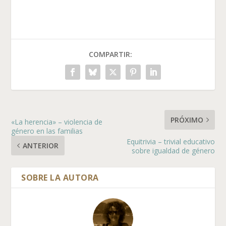
COMPARTIR:
PRÓXIMO
«La herencia» – violencia de
género en las familias
Equitrivia – trivial educativo
ANTERIOR
sobre igualdad de género