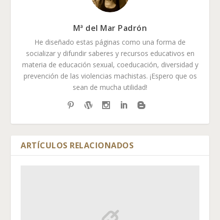
Mª del Mar Padrón
He diseñado estas páginas como una forma de
socializar y difundir saberes y recursos educativos en
materia de educación sexual, coeducación, diversidad y
prevención de las violencias machistas. ¡Espero que os
sean de mucha utilidad!
ARTÍCULOS RELACIONADOS