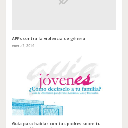
APPs contra la violencia de género
enero 7, 2016
Guía para hablar con tus padres sobre tu