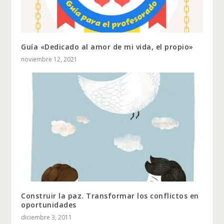
Guía «Dedicado al amor de mi vida, el propio»
noviembre 12, 2021
Construir la paz. Transformar los conflictos en
oportunidades
diciembre 3, 2011