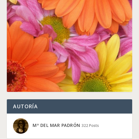
AUTORÍA
Mª DEL MAR PADRÓN
322 Posts