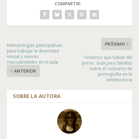
COMPARTIR:
PRÓXIMO
Metodologías participativas
para trabajar la diversidad
sexual y nuevas
Tenemos que hablar del
masculinidades en el aula
porno. Guía para familias
sobre el consumo de
ANTERIOR
pornografía en la
adolescencia