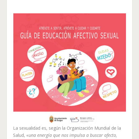
La sexualidad es, según la Organización Mundial de la
Salud,
«una energía que nos impulsa a buscar afecto,