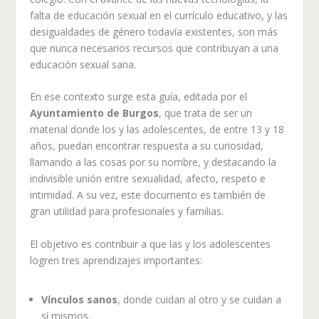
falta de educación sexual en el currículo educativo, y las
desigualdades de género todavía existentes, son más
que nunca necesarios recursos que contribuyan a una
educación sexual sana.
En ese contexto surge esta guía, editada por el
Ayuntamiento de Burgos
, que trata de ser un
material donde los y las adolescentes, de entre 13 y 18
años, puedan encontrar respuesta a su curiosidad,
llamando a las cosas por su nombre, y destacando la
indivisible unión entre sexualidad, afecto, respeto e
intimidad. A su vez, este documento es también de
gran utilidad para profesionales y familias.
El objetivo es contribuir a que las y los adolescentes
logren tres aprendizajes importantes:
Vínculos sanos
, donde cuidan al otro y se cuidan a
sí mismos.