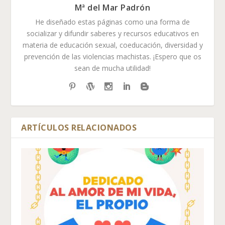
Mª del Mar Padrón
He diseñado estas páginas como una forma de
socializar y difundir saberes y recursos educativos en
materia de educación sexual, coeducación, diversidad y
prevención de las violencias machistas. ¡Espero que os
sean de mucha utilidad!
ARTÍCULOS RELACIONADOS