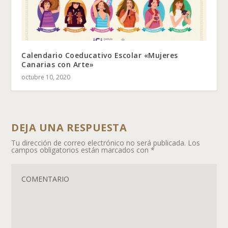
Calendario Coeducativo Escolar «Mujeres
Canarias con Arte»
octubre 10, 2020
DEJA UNA RESPUESTA
Tu dirección de correo electrónico no será publicada.
Los
campos obligatorios están marcados con
*