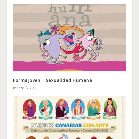
FormaJoven – Sexualidad Humana
marzo 8, 2011