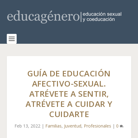
GUÍA DE EDUCACIÓN
AFECTIVO-SEXUAL.
ATRÉVETE A SENTIR,
ATRÉVETE A CUIDAR Y
CUIDARTE
Feb 13, 2022
|
Familias
,
Juventud
,
Profesionales
|
0