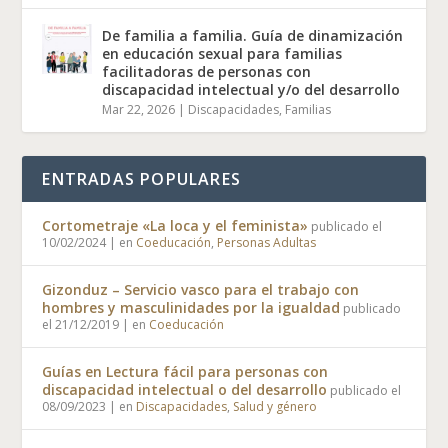
De familia a familia. Guía de dinamización
en educación sexual para familias
facilitadoras de personas con
discapacidad intelectual y/o del desarrollo
Mar 22, 2026
|
Discapacidades
,
Familias
ENTRADAS POPULARES
Cortometraje «La loca y el feminista»
publicado el
10/02/2024
|
en
Coeducación
,
Personas Adultas
Gizonduz – Servicio vasco para el trabajo con
hombres y masculinidades por la igualdad
publicado
el 21/12/2019
|
en
Coeducación
Guías en Lectura fácil para personas con
discapacidad intelectual o del desarrollo
publicado el
08/09/2023
|
en
Discapacidades
,
Salud y género