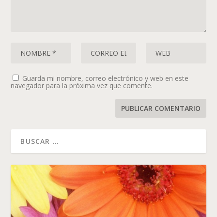
Guarda mi nombre, correo electrónico y web en este
navegador para la próxima vez que comente.