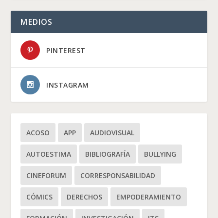
MEDIOS
PINTEREST
INSTAGRAM
ACOSO
APP
AUDIOVISUAL
AUTOESTIMA
BIBLIOGRAFÍA
BULLYING
CINEFORUM
CORRESPONSABILIDAD
CÓMICS
DERECHOS
EMPODERAMIENTO