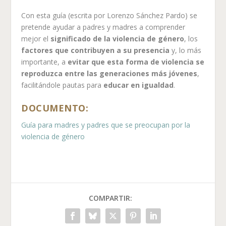
Con esta guía (escrita por Lorenzo Sánchez Pardo) se
pretende ayudar a padres y madres a comprender
mejor el
significado de la violencia de género
, los
factores que contribuyen a su presencia
y, lo más
importante, a
evitar que esta forma de violencia se
reproduzca entre las generaciones más jóvenes
,
facilitándole pautas para
educar en igualdad
.
DOCUMENTO:
Guía para madres y padres que se preocupan por la
violencia de género
COMPARTIR: