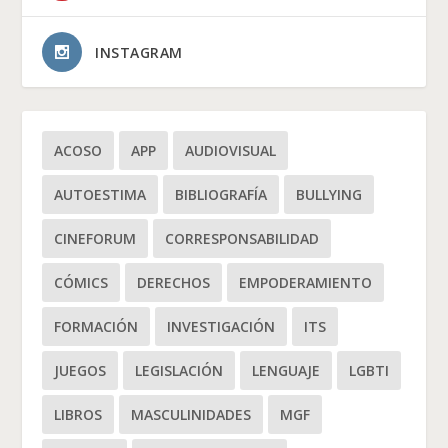
INSTAGRAM
ACOSO
APP
AUDIOVISUAL
AUTOESTIMA
BIBLIOGRAFÍA
BULLYING
CINEFORUM
CORRESPONSABILIDAD
CÓMICS
DERECHOS
EMPODERAMIENTO
FORMACIÓN
INVESTIGACIÓN
ITS
JUEGOS
LEGISLACIÓN
LENGUAJE
LGBTI
LIBROS
MASCULINIDADES
MGF