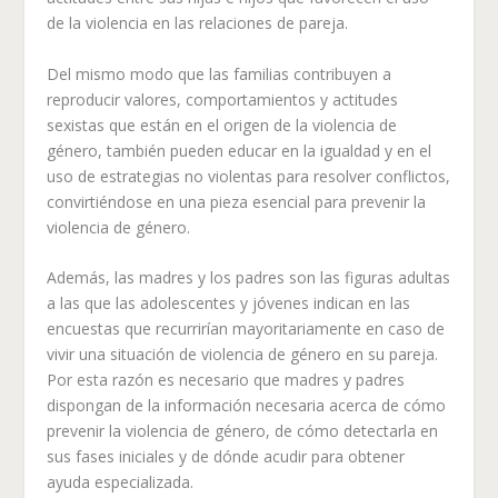
de la violencia en las relaciones de pareja.
Del mismo modo que las familias contribuyen a
reproducir valores, comportamientos y actitudes
sexistas que están en el origen de la violencia de
género, también pueden educar en la igualdad y en el
uso de estrategias no violentas para resolver conflictos,
convirtiéndose en una pieza esencial para prevenir la
violencia de género.
Además, las madres y los padres son las figuras adultas
a las que las adolescentes y jóvenes indican en las
encuestas que recurrirían mayoritariamente en caso de
vivir una situación de violencia de género en su pareja.
Por esta razón es necesario que madres y padres
dispongan de la información necesaria acerca de cómo
prevenir la violencia de género, de cómo detectarla en
sus fases iniciales y de dónde acudir para obtener
ayuda especializada.