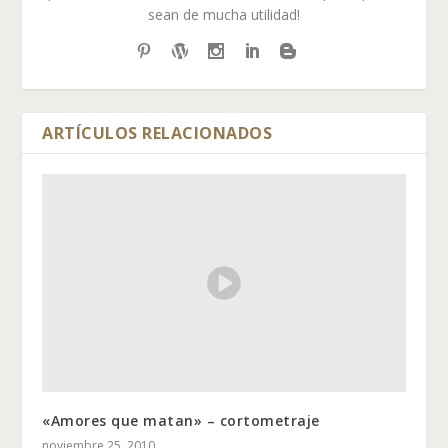
sean de mucha utilidad!
ARTÍCULOS RELACIONADOS
«Amores que matan» – cortometraje
noviembre 25, 2010