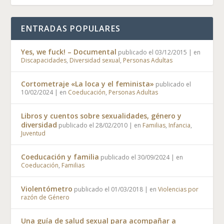
ENTRADAS POPULARES
Yes, we fuck! – Documental
publicado el 03/12/2015
|
en
Discapacidades
,
Diversidad sexual
,
Personas Adultas
Cortometraje «La loca y el feminista»
publicado el
10/02/2024
|
en
Coeducación
,
Personas Adultas
Libros y cuentos sobre sexualidades, género y
diversidad
publicado el 28/02/2010
|
en
Familias
,
Infancia
,
Juventud
Coeducación y familia
publicado el 30/09/2024
|
en
Coeducación
,
Familias
Violentómetro
publicado el 01/03/2018
|
en
Violencias por
razón de Género
Una guía de salud sexual para acompañar a