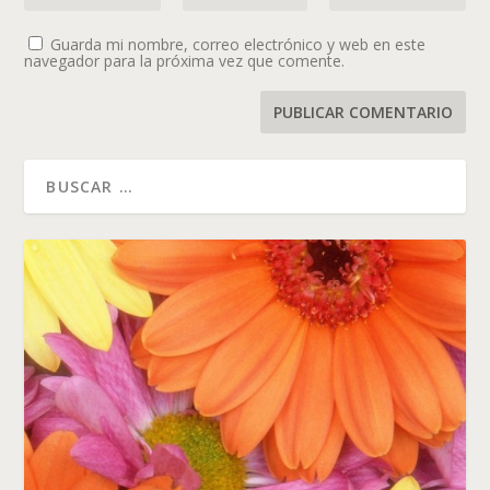
Guarda mi nombre, correo electrónico y web en este
navegador para la próxima vez que comente.