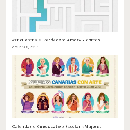
«Encuentra el Verdadero Amor» – cortos
octubre 8, 2017
Calendario Coeducativo Escolar «Mujeres