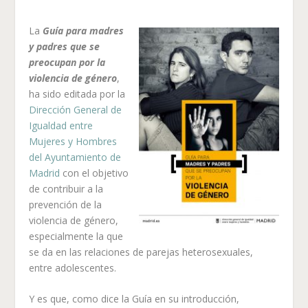
La
Guía para madres
y padres que se
preocupan por la
violencia de género
,
ha sido editada por la
Dirección General de
Igualdad entre
Mujeres y Hombres
del Ayuntamiento de
Madrid
con el objetivo
de contribuir a la
prevención de la
violencia de género,
especialmente la que
se da en las relaciones de parejas heterosexuales,
entre adolescentes.
Y es que, como dice la Guía en su introducción,