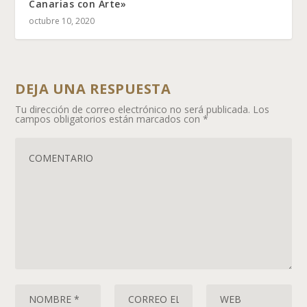
Canarias con Arte»
octubre 10, 2020
DEJA UNA RESPUESTA
Tu dirección de correo electrónico no será publicada.
Los
campos obligatorios están marcados con
*