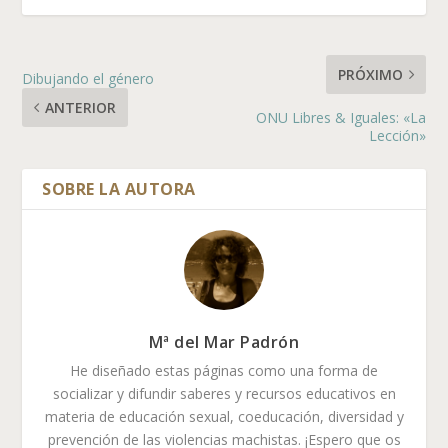
PRÓXIMO
Dibujando el género
ANTERIOR
ONU Libres & Iguales: «La
Lección»
Mª del Mar Padrón
He diseñado estas páginas como una forma de
socializar y difundir saberes y recursos educativos en
materia de educación sexual, coeducación, diversidad y
prevención de las violencias machistas. ¡Espero que os