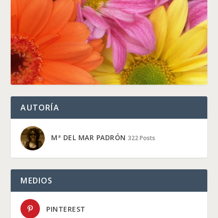
AUTORÍA
Mª DEL MAR PADRÓN
322 Posts
MEDIOS
PINTEREST