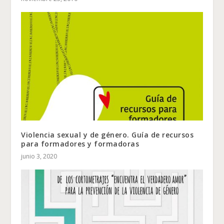
Violencia sexual y de género. Guía de recursos
para formadores y formadoras
junio 3, 2020