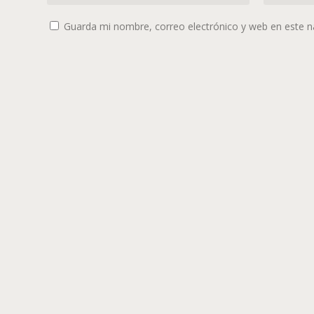
Guarda mi nombre, correo electrónico y web en este 