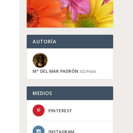
AUTORÍA
Mª DEL MAR PADRÓN
322 Posts
MEDIOS
PINTEREST
INSTAGRAM