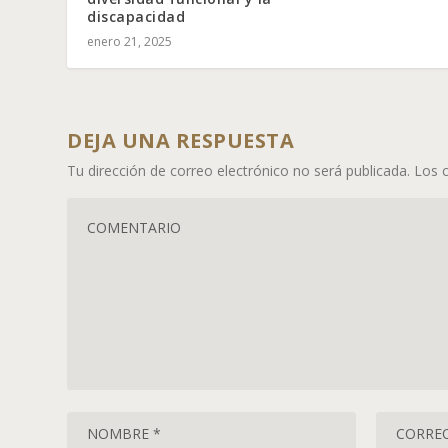
discapacidad
enero 21, 2025
DEJA UNA RESPUESTA
Tu dirección de correo electrónico no será publicada.
Los 