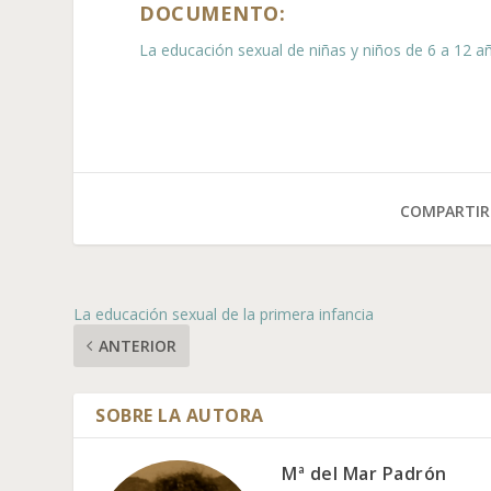
DOCUMENTO:
La educación sexual de niñas y niños de 6 a 12 a
COMPARTIR
La educación sexual de la primera infancia
ANTERIOR
Mª del Mar Padrón