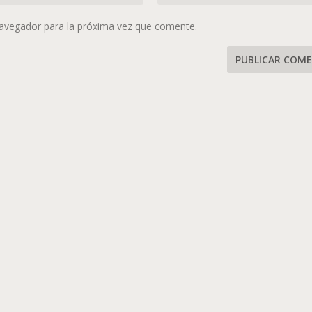
navegador para la próxima vez que comente.