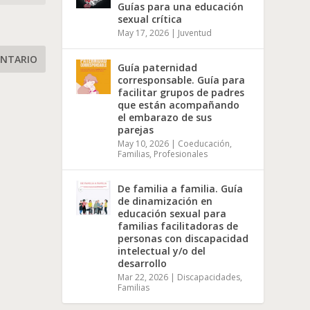
Guías para una educación
sexual crítica
May 17, 2026
|
Juventud
Guía paternidad
corresponsable. Guía para
facilitar grupos de padres
que están acompañando
el embarazo de sus
parejas
May 10, 2026
|
Coeducación
,
Familias
,
Profesionales
De familia a familia. Guía
de dinamización en
educación sexual para
familias facilitadoras de
personas con discapacidad
intelectual y/o del
desarrollo
Mar 22, 2026
|
Discapacidades
,
Familias