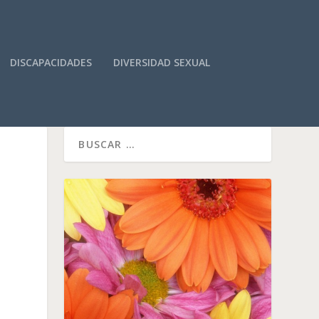
DISCAPACIDADES
DIVERSIDAD SEXUAL
S