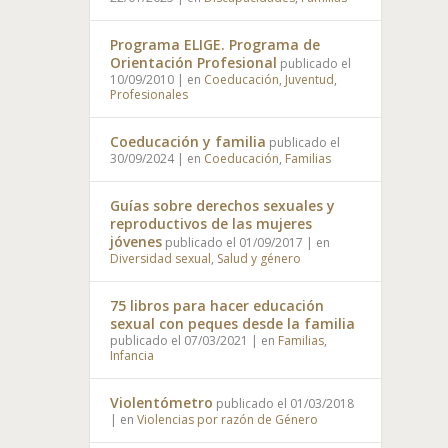
Programa ELIGE. Programa de
Orientación Profesional
publicado el
10/09/2010
|
en
Coeducación
,
Juventud
,
Profesionales
Coeducación y familia
publicado el
30/09/2024
|
en
Coeducación
,
Familias
Guías sobre derechos sexuales y
reproductivos de las mujeres
jóvenes
publicado el 01/09/2017
|
en
Diversidad sexual
,
Salud y género
75 libros para hacer educación
sexual con peques desde la familia
publicado el 07/03/2021
|
en
Familias
,
Infancia
Violentómetro
publicado el 01/03/2018
|
en
Violencias por razón de Género