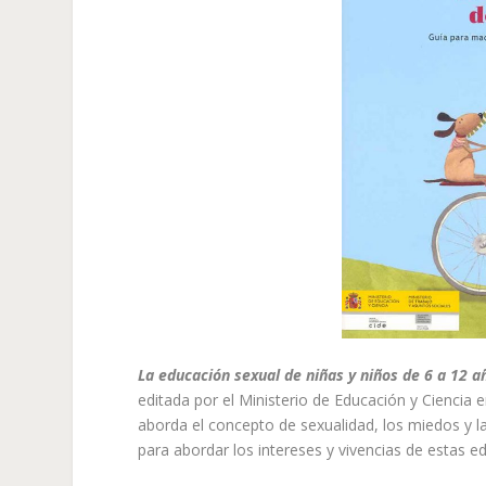
La educación sexual de niñas y niños de 6 a 12 a
editada por el Ministerio de Educación y Ciencia
aborda el concepto de sexualidad, los miedos y la
para abordar los intereses y vivencias de estas e