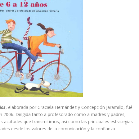
ños
, elaborada por Graciela Hernández y Concepción Jaramillo, fué
 en 2006. Dirigida tanto a profesorado como a madres y padres,
s actitudes que transmitimos, así como las principales estrategias
dades desde los valores de la comunicación y la confianza.