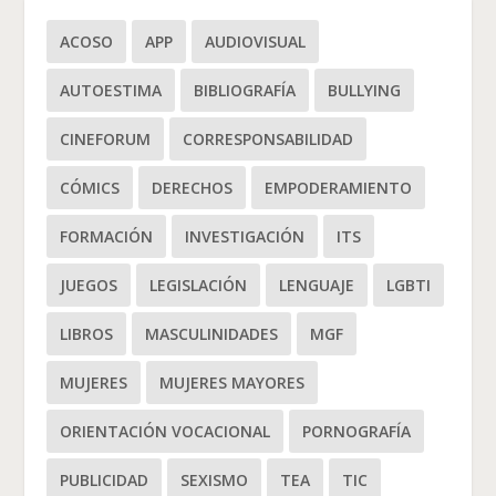
ACOSO
APP
AUDIOVISUAL
AUTOESTIMA
BIBLIOGRAFÍA
BULLYING
CINEFORUM
CORRESPONSABILIDAD
CÓMICS
DERECHOS
EMPODERAMIENTO
FORMACIÓN
INVESTIGACIÓN
ITS
JUEGOS
LEGISLACIÓN
LENGUAJE
LGBTI
LIBROS
MASCULINIDADES
MGF
MUJERES
MUJERES MAYORES
ORIENTACIÓN VOCACIONAL
PORNOGRAFÍA
PUBLICIDAD
SEXISMO
TEA
TIC