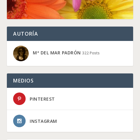
AUTORÍA
Mª DEL MAR PADRÓN
322 Posts
MEDIOS
PINTEREST
INSTAGRAM