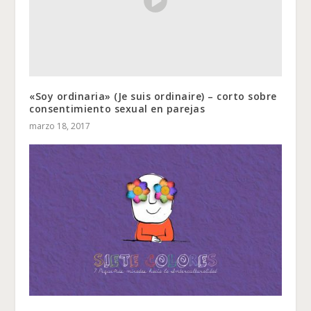
«Soy ordinaria» (Je suis ordinaire) – corto sobre
consentimiento sexual en parejas
marzo 18, 2017