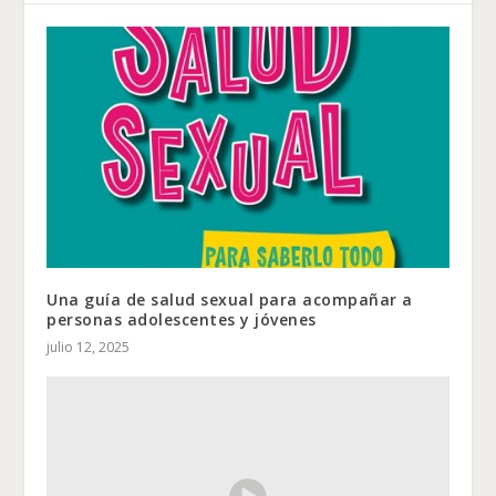
Una guía de salud sexual para acompañar a
personas adolescentes y jóvenes
julio 12, 2025