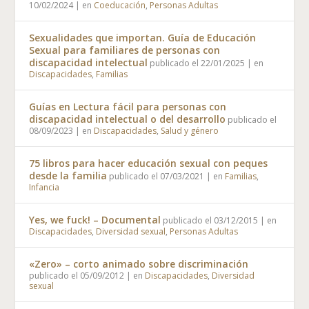
10/02/2024
|
en
Coeducación
,
Personas Adultas
Sexualidades que importan. Guía de Educación
Sexual para familiares de personas con
discapacidad intelectual
publicado el 22/01/2025
|
en
Discapacidades
,
Familias
Guías en Lectura fácil para personas con
discapacidad intelectual o del desarrollo
publicado el
08/09/2023
|
en
Discapacidades
,
Salud y género
75 libros para hacer educación sexual con peques
desde la familia
publicado el 07/03/2021
|
en
Familias
,
Infancia
Yes, we fuck! – Documental
publicado el 03/12/2015
|
en
Discapacidades
,
Diversidad sexual
,
Personas Adultas
«Zero» – corto animado sobre discriminación
publicado el 05/09/2012
|
en
Discapacidades
,
Diversidad
sexual