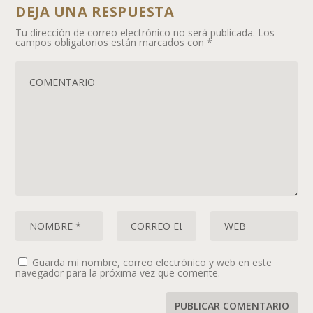
DEJA UNA RESPUESTA
Tu dirección de correo electrónico no será publicada.
Los
campos obligatorios están marcados con
*
Guarda mi nombre, correo electrónico y web en este
navegador para la próxima vez que comente.