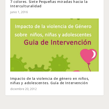
7 colores. Siete Pequeñas miradas hacia la
Interculturalidad
junio 1, 2016
Impacto de la violencia de género en niños,
niñas y adolescentes. Guía de Intervención
diciembre 20, 2012