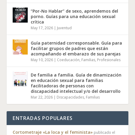
“Por-No Hablar” de sexo, aprendemos del
porno. Guías para una educación sexual
crítica
May 17, 2026
|
Juventud
Guía paternidad corresponsable. Guía para
facilitar grupos de padres que están
acompañando el embarazo de sus parejas
May 10, 2026
|
Coeducación
,
Familias
,
Profesionales
De familia a familia. Guía de dinamización
en educación sexual para familias
facilitadoras de personas con
discapacidad intelectual y/o del desarrollo
Mar 22, 2026
|
Discapacidades
,
Familias
ENTRADAS POPULARES
Cortometraje «La loca y el feminista»
publicado el