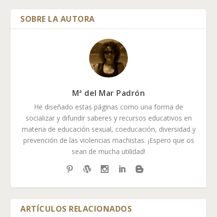
Mª del Mar Padrón
He diseñado estas páginas como una forma de
socializar y difundir saberes y recursos educativos en
materia de educación sexual, coeducación, diversidad y
prevención de las violencias machistas. ¡Espero que os
sean de mucha utilidad!
ARTÍCULOS RELACIONADOS