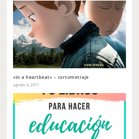
«In a heartbeat» – cortometraje
agosto 4, 2017