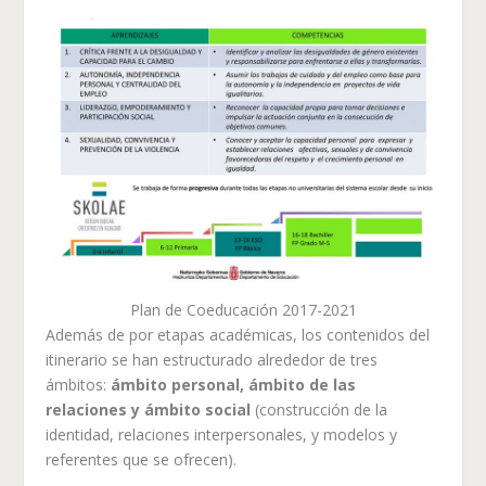
Plan de Coeducación 2017-2021
Además de por etapas académicas, los contenidos del
itinerario se han estructurado alrededor de tres
ámbitos:
ámbito personal, ámbito de las
relaciones y ámbito social
(construcción de la
identidad, relaciones interpersonales, y modelos y
referentes que se ofrecen).