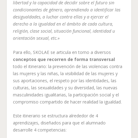
libertad y la capacidad de decidir sobre el futuro sin
condicionantes de género, aprendiendo a identificar las
desigualdades, a luchar contra ellas y a ejercer el
derecho a la igualdad en el ámbito de cada cultura,
religión, clase social, situación funcional, identidad u
orientación sexual, etc.»
Para ello, SKOLAE se articula en torno a diversos
conceptos que recorren de forma transversal
todo el itinerario: la prevención de las violencias contra
las mujeres y las niñas, la visibilidad de las mujeres y
sus aportaciones, el respeto por las identidades, las
culturas, las sexualidades y su diversidad, las nuevas
masculinidades igualitarias, la participación social y el
compromiso compartido de hacer realidad la igualdad.
Este itinerario se estructura alrededor de 4
aprendizajes, diseñados para que el alumnado
desarrolle 4 competencias: