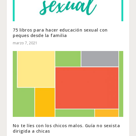
75 libros para hacer educación sexual con
peques desde la familia
marzo 7, 2021
No te líes con los chicos malos. Guía no sexista
dirigida a chicas