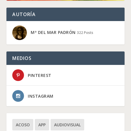
AUTORÍA
Mª DEL MAR PADRÓN
322 Posts
MEDIOS
PINTEREST
INSTAGRAM
ACOSO
APP
AUDIOVISUAL