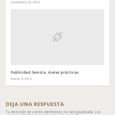
noviembre 24, 2010
Publicidad Sexista, malas prácticas
marzo 4, 2016
DEJA UNA RESPUESTA
Tu dirección de correo electrónico no será publicada.
Los