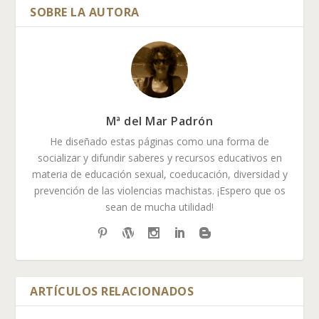
Mª del Mar Padrón
He diseñado estas páginas como una forma de
socializar y difundir saberes y recursos educativos en
materia de educación sexual, coeducación, diversidad y
prevención de las violencias machistas. ¡Espero que os
sean de mucha utilidad!
ARTÍCULOS RELACIONADOS