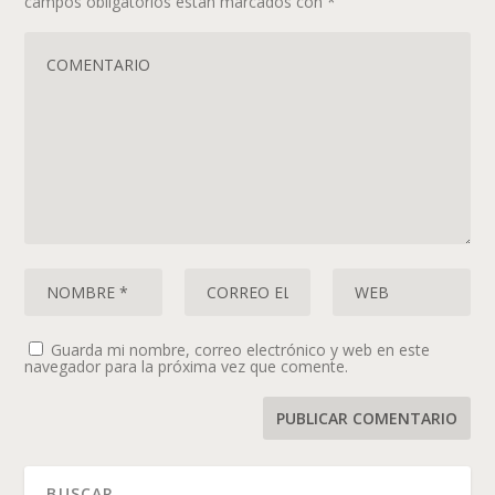
campos obligatorios están marcados con
*
Guarda mi nombre, correo electrónico y web en este
navegador para la próxima vez que comente.