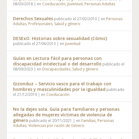
08/03/2018
|
en
Coeducación
,
Juventud
,
Personas Adultas
Derechos Sexuales
publicado el 27/02/2010
|
en
Personas
Adultas
,
Profesionales
,
Salud y género
DESExO. Historias sobre sexualidad (Cómic)
publicado el 27/06/2013
|
en
Juventud
Guías en Lectura fácil para personas con
discapacidad intelectual o del desarrollo
publicado el
08/09/2023
|
en
Discapacidades
,
Salud y género
Gizonduz – Servicio vasco para el trabajo con
hombres y masculinidades por la igualdad
publicado
el 21/12/2019
|
en
Coeducación
No la dejes sola. Guía para familiares y personas
allegadas de mujeres víctimas de violencia de
género
publicado el 20/11/2021
|
en
Familias
,
Personas
Adultas
,
Violencias por razón de Género