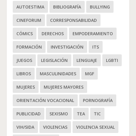
AUTOESTIMA
BIBLIOGRAFÍA
BULLYING
CINEFORUM
CORRESPONSABILIDAD
CÓMICS
DERECHOS
EMPODERAMIENTO
FORMACIÓN
INVESTIGACIÓN
ITS
JUEGOS
LEGISLACIÓN
LENGUAJE
LGBTI
LIBROS
MASCULINIDADES
MGF
MUJERES
MUJERES MAYORES
ORIENTACIÓN VOCACIONAL
PORNOGRAFÍA
PUBLICIDAD
SEXISMO
TEA
TIC
VIH/SIDA
VIOLENCIAS
VIOLENCIA SEXUAL