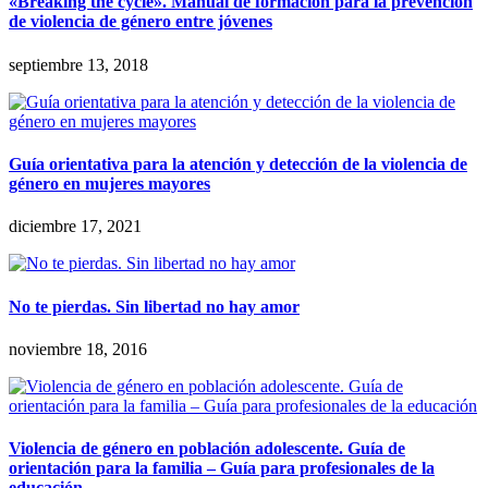
«Breaking the cycle». Manual de formación para la prevención
de violencia de género entre jóvenes
septiembre 13, 2018
Guía orientativa para la atención y detección de la violencia de
género en mujeres mayores
diciembre 17, 2021
No te pierdas. Sin libertad no hay amor
noviembre 18, 2016
Violencia de género en población adolescente. Guía de
orientación para la familia – Guía para profesionales de la
educación