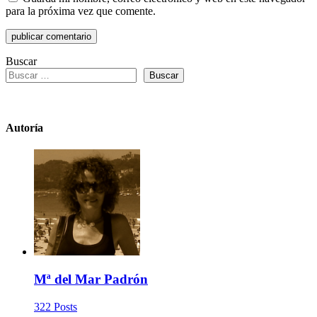
para la próxima vez que comente.
Buscar
Buscar
Autoría
Mª del Mar Padrón
322 Posts