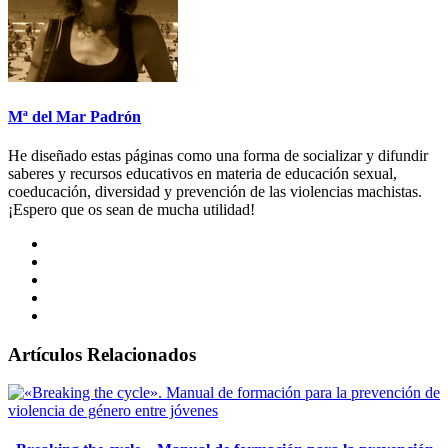
Mª del Mar Padrón
He diseñado estas páginas como una forma de socializar y difundir
saberes y recursos educativos en materia de educación sexual,
coeducación, diversidad y prevención de las violencias machistas.
¡Espero que os sean de mucha utilidad!
Artículos Relacionados