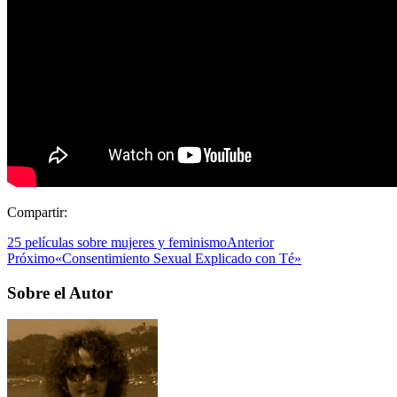
Compartir:
25 películas sobre mujeres y feminismo
Anterior
Próximo
«Consentimiento Sexual Explicado con Té»
Sobre el Autor